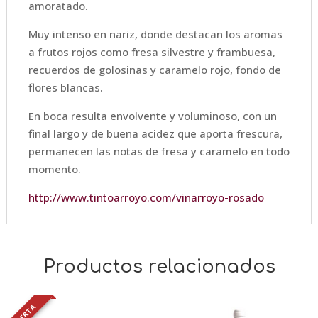
amoratado.
Muy intenso en nariz, donde destacan los aromas
a frutos rojos como fresa silvestre y frambuesa,
recuerdos de golosinas y caramelo rojo, fondo de
flores blancas.
En boca resulta envolvente y voluminoso, con un
final largo y de buena acidez que aporta frescura,
permanecen las notas de fresa y caramelo en todo
momento.
http://www.tintoarroyo.com/vinarroyo-rosado
Productos relacionados
OFERTA