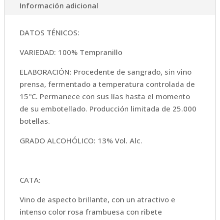
Información adicional
DATOS TÉNICOS:
VARIEDAD: 100% Tempranillo
ELABORACIÓN: Procedente de sangrado, sin vino
prensa, fermentado a temperatura controlada de
15ºC. Permanece con sus lías hasta el momento
de su embotellado. Producción limitada de 25.000
botellas.
GRADO ALCOHÓLICO: 13% Vol. Alc.
CATA:
Vino de aspecto brillante, con un atractivo e
intenso color rosa frambuesa con ribete