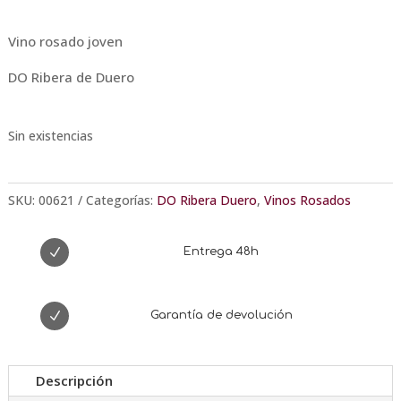
Vino rosado joven
DO Ribera de Duero
Sin existencias
SKU:
00621
Categorías:
DO Ribera Duero
,
Vinos Rosados
N
Entrega 48h
N
Garantía de devolución
Descripción