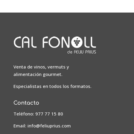
Venta de vinos, vermuts y
alimentación gourmet.
Especialistas en todos los formatos.
Contacto
Teléfono: 977 77 15 80
Email:
info@feliuprius.com