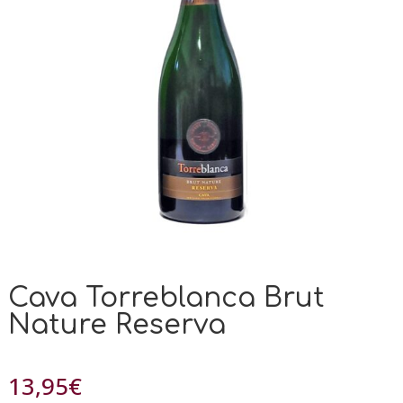
Cava Torreblanca Brut
Nature Reserva
13,95
€