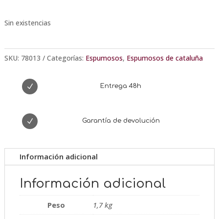
Sin existencias
SKU:
78013
Categorías:
Espumosos
,
Espumosos de cataluña
N
Entrega 48h
N
Garantía de devolución
Información adicional
Información adicional
Peso
1,7 kg