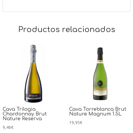
Productos relacionados
Cava Trilogia
Cava Torreblanca Brut
Chardonnay Brut
Nature Magnum 1.5L
Nature Reserva
19,95
€
9,46
€