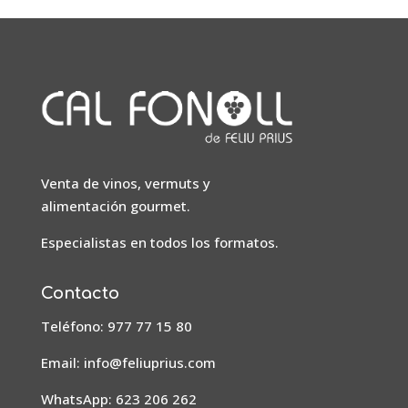
Venta de vinos, vermuts y
alimentación gourmet.
Especialistas en todos los formatos.
Contacto
Teléfono: 977 77 15 80
Email:
info@feliuprius.com
WhatsApp: 623 206 262