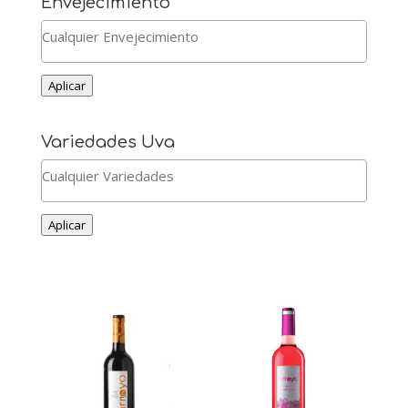
Envejecimiento
Aplicar
Variedades Uva
Aplicar