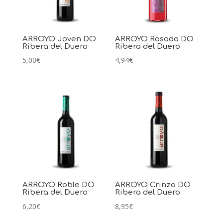
ARROYO Joven DO
ARROYO Rosado DO
Ribera del Duero
Ribera del Duero
5,00
€
4,94
€
ARROYO Roble DO
ARROYO Crinza DO
Ribera del Duero
Ribera del Duero
6,20
€
8,95
€