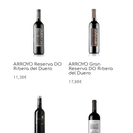
ARROYO Reserva DO
ARROYO Gran
Ribera del Duero
Reserva DO Ribera
del Duero
11,38
€
17,88
€