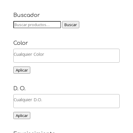
Buscador
Buscar
Buscar
por:
Color
Aplicar
D. O.
Aplicar