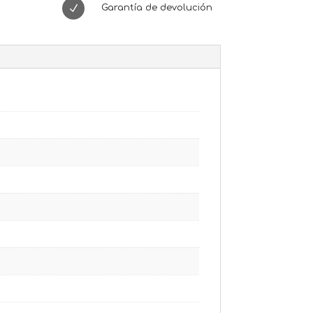
N
Garantía de devolución