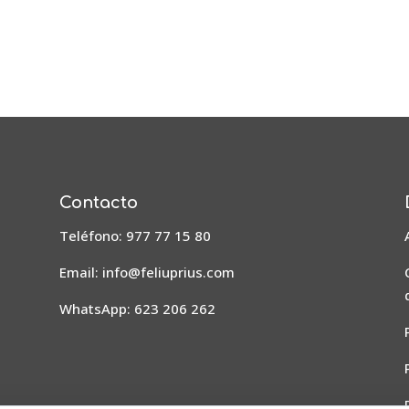
Contacto
Teléfono: 977 77 15 80
Email:
info@feliuprius.com
WhatsApp: 623 206 262