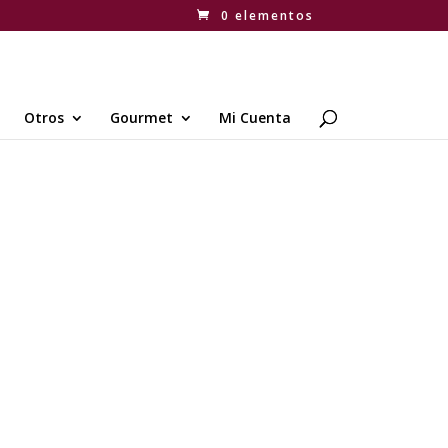
0 elementos
Otros
Gourmet
Mi Cuenta