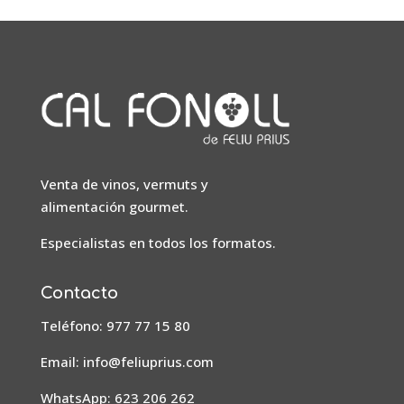
Venta de vinos, vermuts y
alimentación gourmet.
Especialistas en todos los formatos.
Contacto
Teléfono: 977 77 15 80
Email:
info@feliuprius.com
WhatsApp: 623 206 262