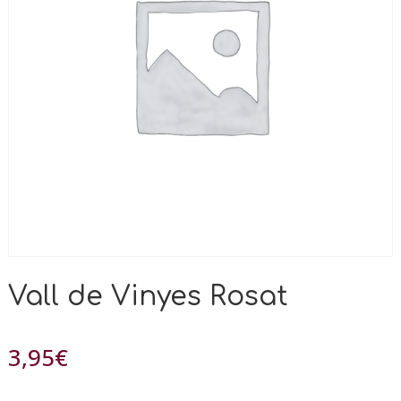
Vall de Vinyes Rosat
3,95
€