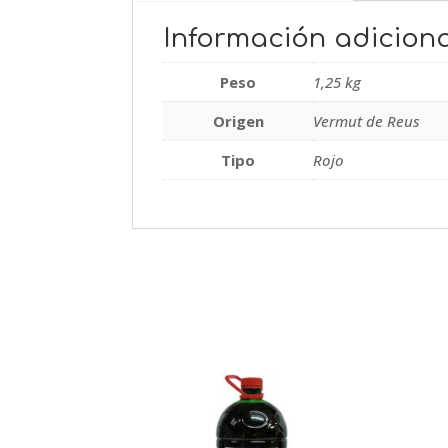
Información adiciona
Peso
1,25 kg
Origen
Vermut de Reus
Tipo
Rojo