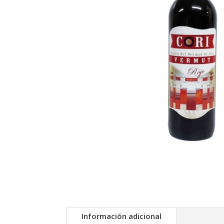
Información adicional