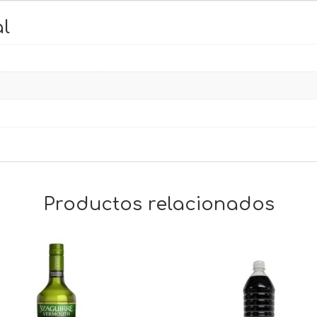
l
Productos relacionados