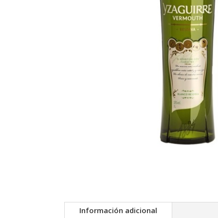
Información adicional