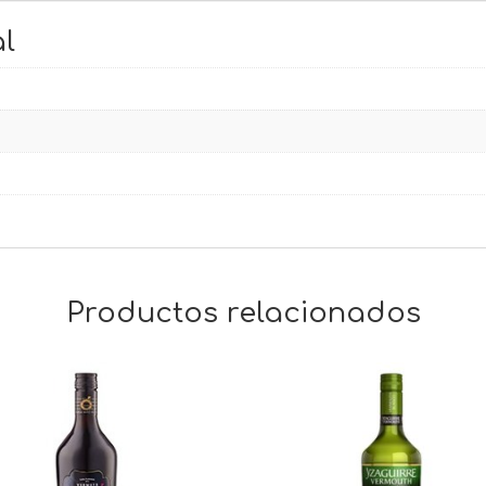
l
Productos relacionados