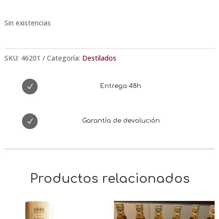
Sin existencias
SKU:
46201
Categoría:
Destilados
N
Entrega 48h
N
Garantía de devolución
Productos relacionados