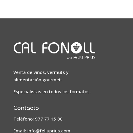
Venta de vinos, vermuts y
alimentación gourmet.
Especialistas en todos los formatos.
Contacto
Teléfono: 977 77 15 80
Email:
info@feliuprius.com