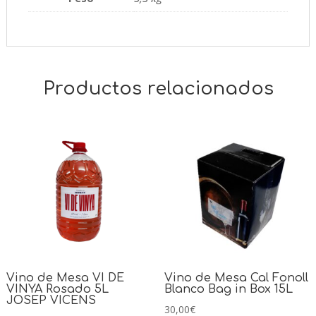
Productos relacionados
Vino de Mesa VI DE
Vino de Mesa Cal Fonoll
VINYA Rosado 5L
Blanco Bag in Box 15L
JOSEP VICENS
30,00
€