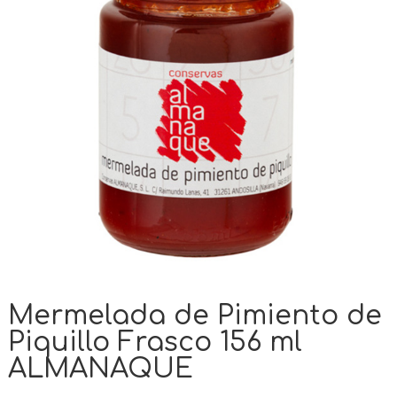
Mermelada de Pimiento de
Piquillo Frasco 156 ml
ALMANAQUE