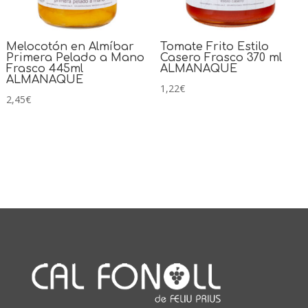
Melocotón en Almíbar
Tomate Frito Estilo
Primera Pelado a Mano
Casero Frasco 370 ml
Frasco 445ml
ALMANAQUE
ALMANAQUE
1,22
€
2,45
€