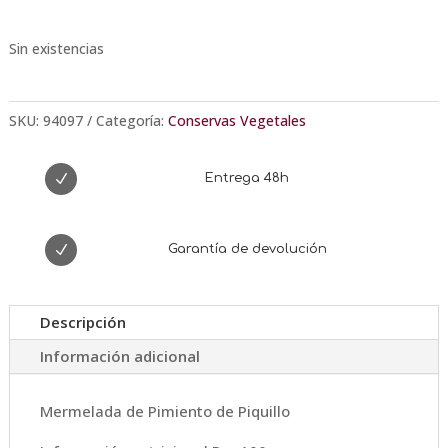
Sin existencias
SKU:
94097
Categoría:
Conservas Vegetales
N
Entrega 48h
N
Garantía de devolución
Descripción
Información adicional
Mermelada de Pimiento de Piquillo