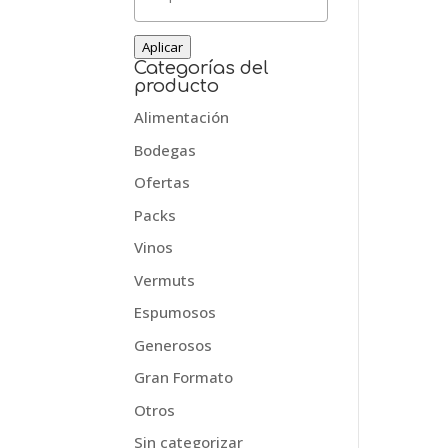
Aplicar
Categorías del
producto
Alimentación
Bodegas
Ofertas
Packs
Vinos
Vermuts
Espumosos
Generosos
Gran Formato
Otros
Sin categorizar