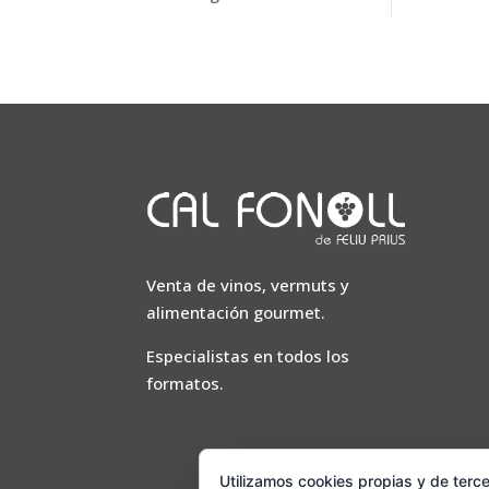
Venta de vinos, vermuts y
alimentación gourmet.
Especialistas en todos los
formatos.
Utilizamos cookies propias y de terce