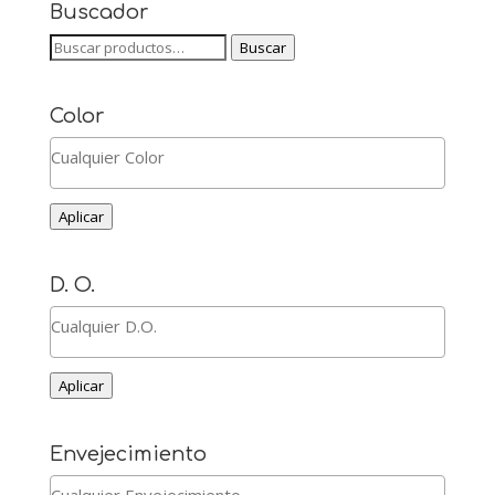
Buscador
Buscar
Buscar
por:
Color
Aplicar
D. O.
Aplicar
Envejecimiento