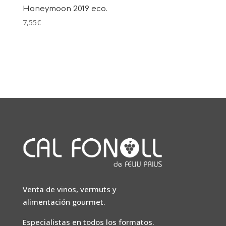
Honeymoon 2019 eco.
7,55
€
Venta de vinos, vermuts y
alimentación gourmet.
Especialistas en todos los formatos.