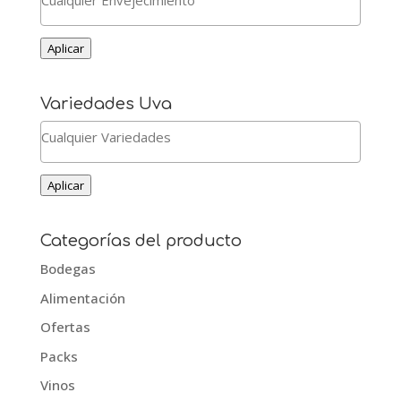
Aplicar
Variedades Uva
Aplicar
Categorías del producto
Bodegas
Alimentación
Ofertas
Packs
Vinos