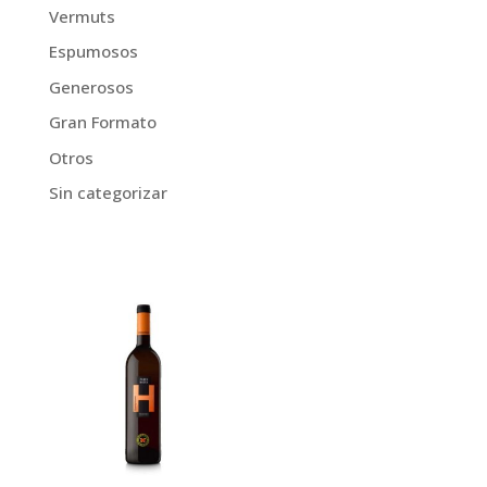
Vermuts
Espumosos
Generosos
Gran Formato
Otros
Sin categorizar