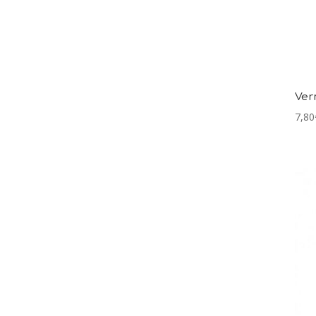
Ver
7,80