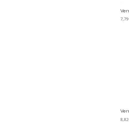
Ver
7,79
Ver
8,82