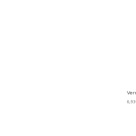
Ver
6,93