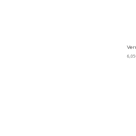
Ver
6,05