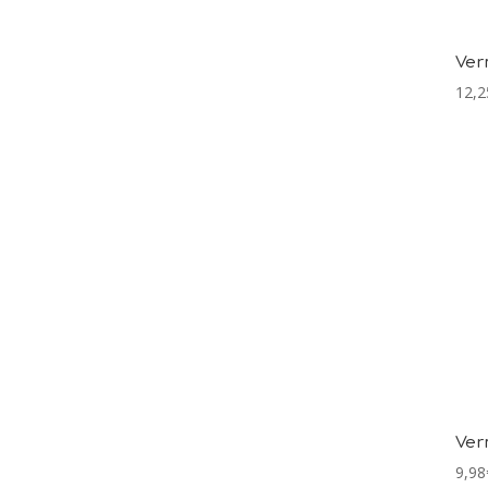
Ver
12,2
Ver
9,98