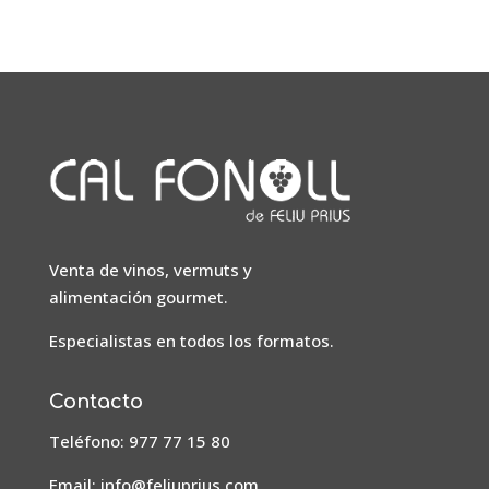
Venta de vinos, vermuts y
alimentación gourmet.
Especialistas en todos los formatos.
Contacto
Teléfono: 977 77 15 80
Email:
info@feliuprius.com