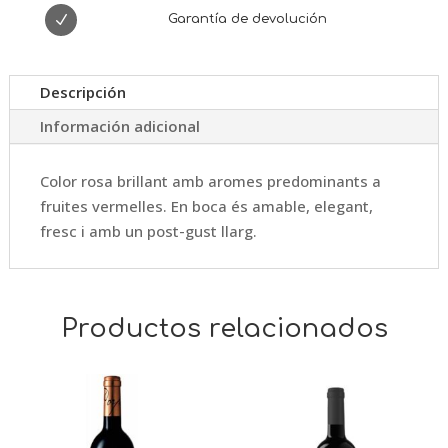
N
Garantía de devolución
Descripción
Información adicional
Color rosa brillant amb aromes predominants a
fruites vermelles. En boca és amable, elegant,
fresc i amb un post-gust llarg.
Productos relacionados