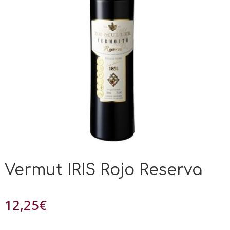
Vermut IRIS Rojo Reserva
12,25
€