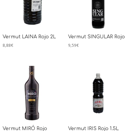
Vermut LAINA Rojo 2L
Vermut SINGULAR Rojo
8,88
€
9,59
€
Vermut MIRÓ Rojo
Vermut IRIS Rojo 1.5L