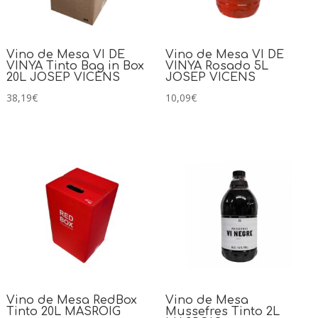
Vino de Mesa VI DE
Vino de Mesa VI DE
VINYA Tinto Bag in Box
VINYA Rosado 5L
20L JOSEP VICENS
JOSEP VICENS
38,19
€
10,09
€
Vino de Mesa RedBox
Vino de Mesa
Tinto 20L MASROIG
Mussefres Tinto 2L