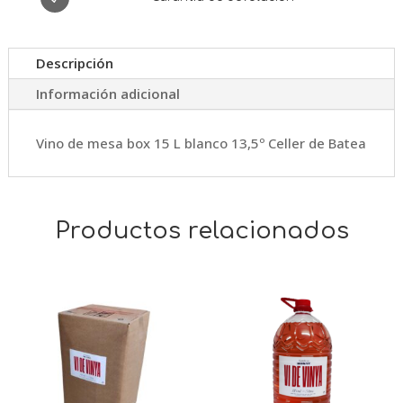
cantidad
Descripción
Información adicional
Vino de mesa box 15 L blanco 13,5º Celler de Batea
Productos relacionados