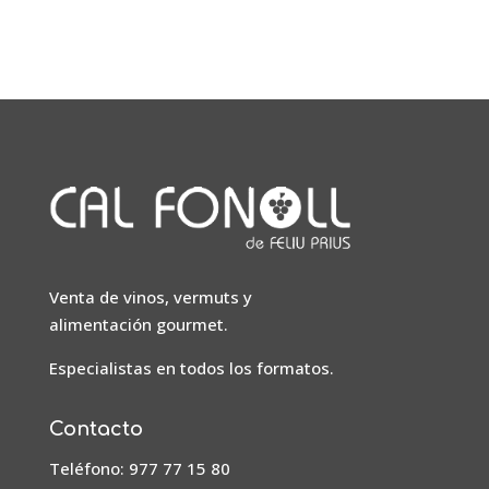
Venta de vinos, vermuts y
alimentación gourmet.
Especialistas en todos los formatos.
Contacto
Teléfono: 977 77 15 80