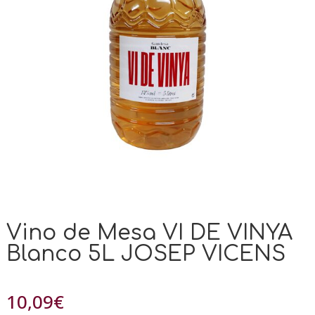
Vino de Mesa VI DE VINYA
Blanco 5L JOSEP VICENS
10,09
€