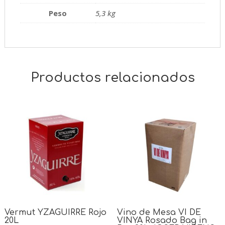
Peso
5,3 kg
Productos relacionados
Vermut YZAGUIRRE Rojo
Vino de Mesa VI DE
20L
VINYA Rosado Bag in