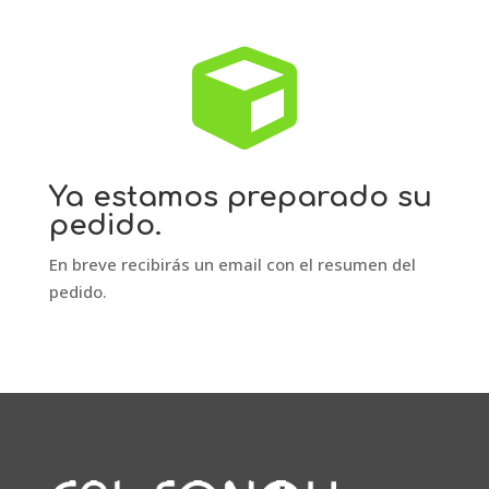

Ya estamos preparado su
pedido.
En breve recibirás un email con el resumen del
pedido.